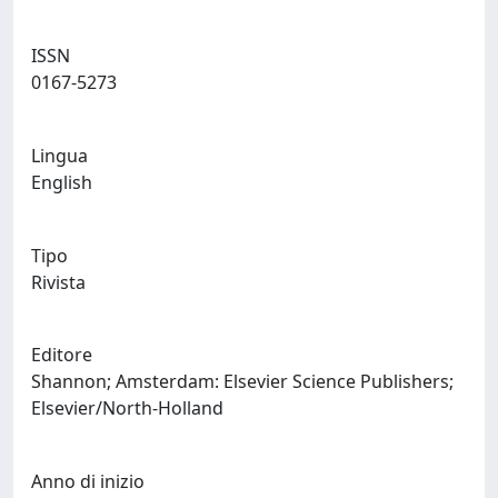
ISSN
0167-5273
Lingua
English
Tipo
Rivista
Editore
Shannon; Amsterdam: Elsevier Science Publishers;
Elsevier/North-Holland
Anno di inizio