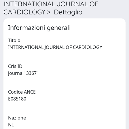
INTERNATIONAL JOURNAL OF
CARDIOLOGY > Dettaglio
Informazioni generali
Titolo
INTERNATIONAL JOURNAL OF CARDIOLOGY
Cris ID
journal133671
Codice ANCE
E085180
Nazione
NL