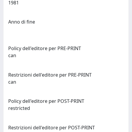
1981
Anno di fine
Policy dell'editore per PRE-PRINT
can
Restrizioni dell'editore per PRE-PRINT
can
Policy dell'editore per POST-PRINT
restricted
Restrizioni dell'editore per POST-PRINT