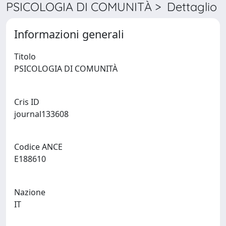
PSICOLOGIA DI COMUNITÀ > Dettaglio
Informazioni generali
Titolo
PSICOLOGIA DI COMUNITÀ
Cris ID
journal133608
Codice ANCE
E188610
Nazione
IT