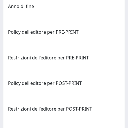
Anno di fine
Policy dell'editore per PRE-PRINT
Restrizioni dell'editore per PRE-PRINT
Policy dell'editore per POST-PRINT
Restrizioni dell'editore per POST-PRINT