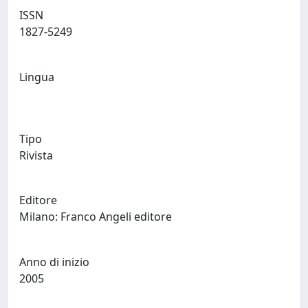
ISSN
1827-5249
Lingua
Tipo
Rivista
Editore
Milano: Franco Angeli editore
Anno di inizio
2005