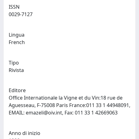
ISSN
0029-7127
Lingua
French
Tipo
Rivista
Editore
Office Internationale la Vigne et du Vin:18 rue de
Aguesseau, F-75008 Paris France:011 33 1 44948091,
EMAIL:
emazeli@oiv.int
, Fax: 011 33 1 42669063
Anno di inizio