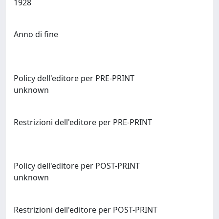
1928
Anno di fine
Policy dell'editore per PRE-PRINT
unknown
Restrizioni dell'editore per PRE-PRINT
Policy dell'editore per POST-PRINT
unknown
Restrizioni dell'editore per POST-PRINT