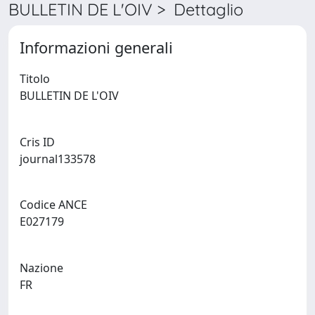
BULLETIN DE L'OIV > Dettaglio
Informazioni generali
Titolo
BULLETIN DE L'OIV
Cris ID
journal133578
Codice ANCE
E027179
Nazione
FR