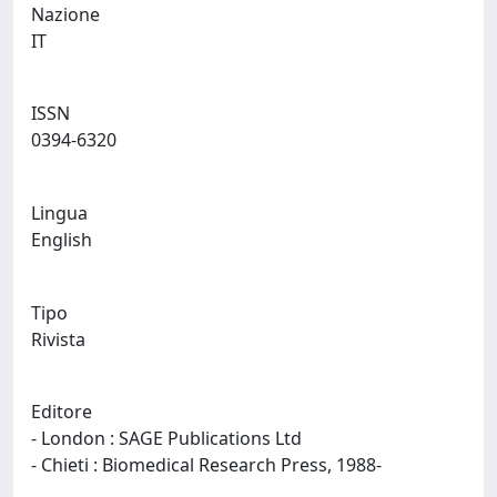
Nazione
IT
ISSN
0394-6320
Lingua
English
Tipo
Rivista
Editore
- London : SAGE Publications Ltd
- Chieti : Biomedical Research Press, 1988-