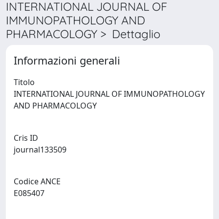
INTERNATIONAL JOURNAL OF
IMMUNOPATHOLOGY AND
PHARMACOLOGY > Dettaglio
Informazioni generali
Titolo
INTERNATIONAL JOURNAL OF IMMUNOPATHOLOGY
AND PHARMACOLOGY
Cris ID
journal133509
Codice ANCE
E085407