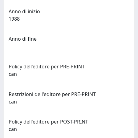
Anno di inizio
1988
Anno di fine
Policy dell'editore per PRE-PRINT
can
Restrizioni dell'editore per PRE-PRINT
can
Policy dell'editore per POST-PRINT
can