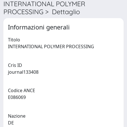
INTERNATIONAL POLYMER
PROCESSING > Dettaglio
Informazioni generali
Titolo
INTERNATIONAL POLYMER PROCESSING
Cris ID
journal133408
Codice ANCE
E086069
Nazione
DE