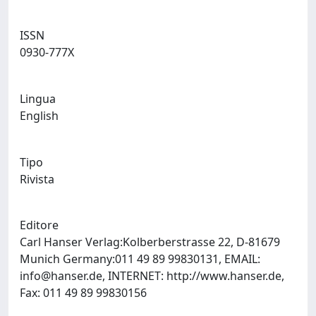
ISSN
0930-777X
Lingua
English
Tipo
Rivista
Editore
Carl Hanser Verlag:Kolberberstrasse 22, D-81679
Munich Germany:011 49 89 99830131, EMAIL:
info@hanser.de
, INTERNET: http://www.hanser.de,
Fax: 011 49 89 99830156