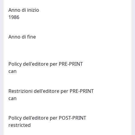
Anno di inizio
1986
Anno di fine
Policy dell'editore per PRE-PRINT
can
Restrizioni dell'editore per PRE-PRINT
can
Policy dell'editore per POST-PRINT
restricted