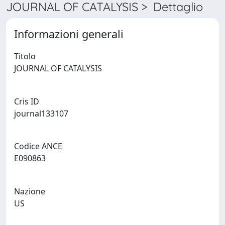
JOURNAL OF CATALYSIS > Dettaglio
Informazioni generali
Titolo
JOURNAL OF CATALYSIS
Cris ID
journal133107
Codice ANCE
E090863
Nazione
US