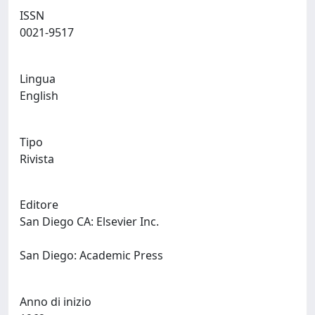
ISSN
0021-9517
Lingua
English
Tipo
Rivista
Editore
San Diego CA: Elsevier Inc.
San Diego: Academic Press
Anno di inizio