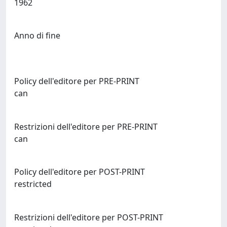
1962
Anno di fine
Policy dell'editore per PRE-PRINT
can
Restrizioni dell'editore per PRE-PRINT
can
Policy dell'editore per POST-PRINT
restricted
Restrizioni dell'editore per POST-PRINT