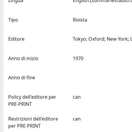
Lingua
Tipo
Rivista
Editore
Anno di inizio
1970
Anno di fine
Policy dell'editore per
can
PRE-PRINT
Restrizioni dell'editore
can
per PRE-PRINT