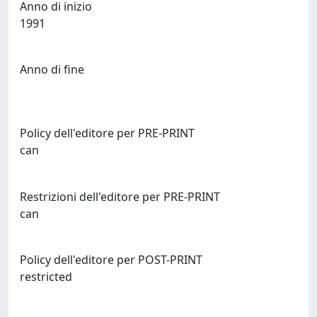
Anno di inizio
1991
Anno di fine
Policy dell'editore per PRE-PRINT
can
Restrizioni dell'editore per PRE-PRINT
can
Policy dell'editore per POST-PRINT
restricted