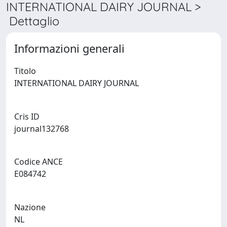
INTERNATIONAL DAIRY JOURNAL >
Dettaglio
Informazioni generali
Titolo
INTERNATIONAL DAIRY JOURNAL
Cris ID
journal132768
Codice ANCE
E084742
Nazione
NL