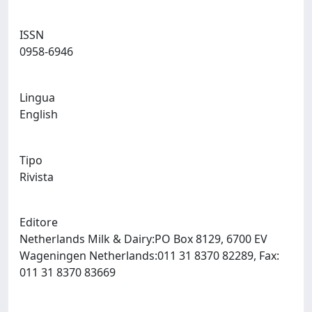
ISSN
0958-6946
Lingua
English
Tipo
Rivista
Editore
Netherlands Milk & Dairy:PO Box 8129, 6700 EV
Wageningen Netherlands:011 31 8370 82289, Fax:
011 31 8370 83669