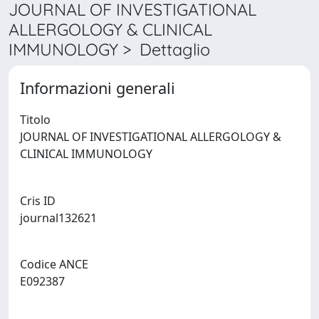
JOURNAL OF INVESTIGATIONAL
ALLERGOLOGY & CLINICAL
IMMUNOLOGY > Dettaglio
Informazioni generali
Titolo
JOURNAL OF INVESTIGATIONAL ALLERGOLOGY &
CLINICAL IMMUNOLOGY
Cris ID
journal132621
Codice ANCE
E092387