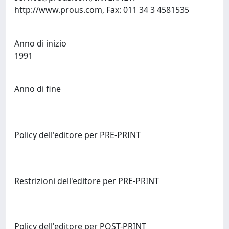
http://www.prous.com, Fax: 011 34 3 4581535
Anno di inizio
1991
Anno di fine
Policy dell'editore per PRE-PRINT
Restrizioni dell'editore per PRE-PRINT
Policy dell'editore per POST-PRINT