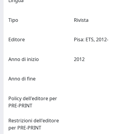
Lingua
Tipo
Rivista
Editore
Pisa: ETS, 2012-
Anno di inizio
2012
Anno di fine
Policy dell'editore per
PRE-PRINT
Restrizioni dell'editore
per PRE-PRINT