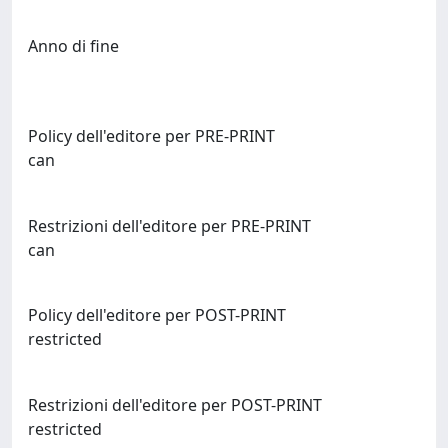
Anno di fine
Policy dell'editore per PRE-PRINT
can
Restrizioni dell'editore per PRE-PRINT
can
Policy dell'editore per POST-PRINT
restricted
Restrizioni dell'editore per POST-PRINT
restricted