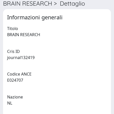
BRAIN RESEARCH > Dettaglio
Informazioni generali
Titolo
BRAIN RESEARCH
Cris ID
journal132419
Codice ANCE
E024707
Nazione
NL