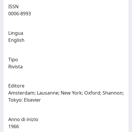
ISSN
0006-8993
Lingua
English
Tipo
Rivista
Editore
Amsterdam; Lausanne; New York; Oxford; Shannon;
Tokyo: Elsevier
Anno di inizio
1966