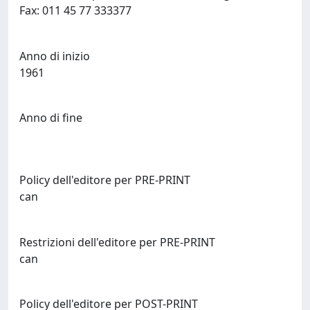
Fax: 011 45 77 333377
Anno di inizio
1961
Anno di fine
Policy dell'editore per PRE-PRINT
can
Restrizioni dell'editore per PRE-PRINT
can
Policy dell'editore per POST-PRINT