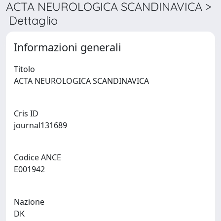
ACTA NEUROLOGICA SCANDINAVICA >
Dettaglio
Informazioni generali
Titolo
ACTA NEUROLOGICA SCANDINAVICA
Cris ID
journal131689
Codice ANCE
E001942
Nazione
DK