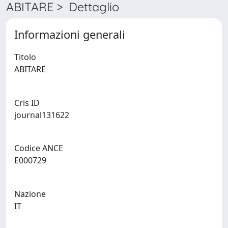
ABITARE > Dettaglio
Informazioni generali
Titolo
ABITARE
Cris ID
journal131622
Codice ANCE
E000729
Nazione
IT