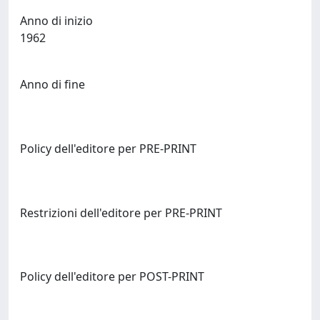
Anno di inizio
1962
Anno di fine
Policy dell'editore per PRE-PRINT
Restrizioni dell'editore per PRE-PRINT
Policy dell'editore per POST-PRINT