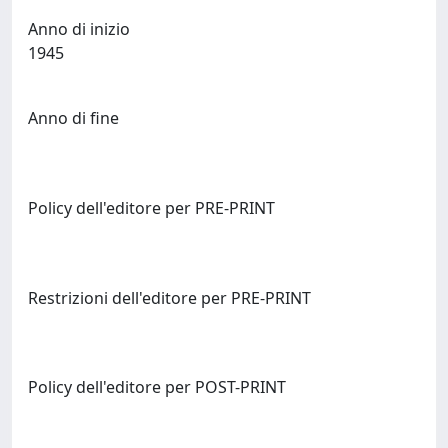
Anno di inizio
1945
Anno di fine
Policy dell'editore per PRE-PRINT
Restrizioni dell'editore per PRE-PRINT
Policy dell'editore per POST-PRINT