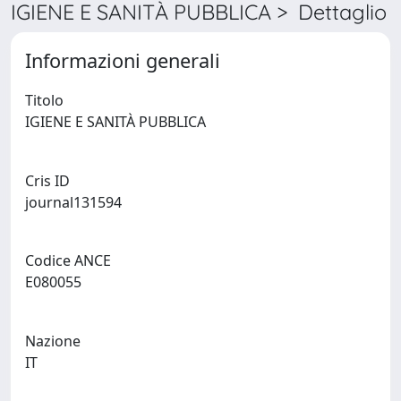
IGIENE E SANITÀ PUBBLICA > Dettaglio
Informazioni generali
Titolo
IGIENE E SANITÀ PUBBLICA
Cris ID
journal131594
Codice ANCE
E080055
Nazione
IT