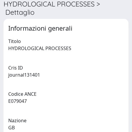
HYDROLOGICAL PROCESSES >
Dettaglio
Informazioni generali
Titolo
HYDROLOGICAL PROCESSES
Cris ID
journal131401
Codice ANCE
E079047
Nazione
GB