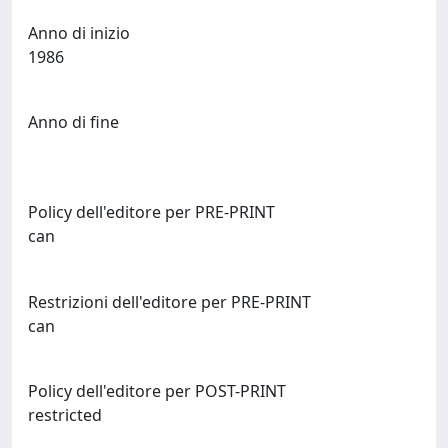
Anno di inizio
1986
Anno di fine
Policy dell'editore per PRE-PRINT
can
Restrizioni dell'editore per PRE-PRINT
can
Policy dell'editore per POST-PRINT
restricted