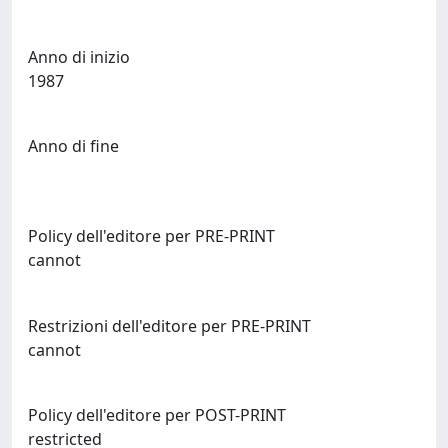
Anno di inizio
1987
Anno di fine
Policy dell'editore per PRE-PRINT
cannot
Restrizioni dell'editore per PRE-PRINT
cannot
Policy dell'editore per POST-PRINT
restricted