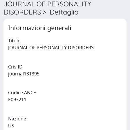
JOURNAL OF PERSONALITY
DISORDERS > Dettaglio
Informazioni generali
Titolo
JOURNAL OF PERSONALITY DISORDERS
Cris ID
journal131395
Codice ANCE
E093211
Nazione
US