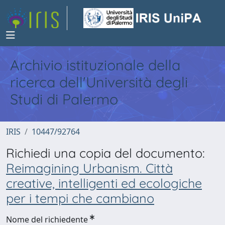
Archivio istituzionale della
ricerca dell'Università degli
Studi di Palermo
IRIS
10447/92764
Richiedi una copia del documento:
Reimagining Urbanism. Città
creative, intelligenti ed ecologiche
per i tempi che cambiano
Nome del richiedente