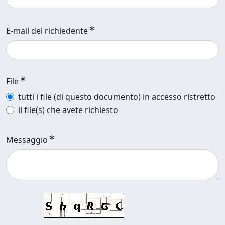
E-mail del richiedente
File
tutti i file (di questo documento) in accesso ristretto
il file(s) che avete richiesto
Messaggio