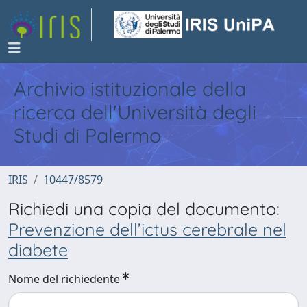
Archivio istituzionale della
ricerca dell'Università degli
Studi di Palermo
IRIS
10447/8579
Richiedi una copia del documento:
Prevenzione dell’ictus cerebrale nel
diabete
Nome del richiedente