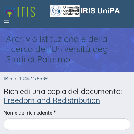
Archivio istituzionale della
ricerca dell'Università degli
Studi di Palermo
IRIS
10447/78539
Richiedi una copia del documento:
Freedom and Redistribution
Nome del richiedente