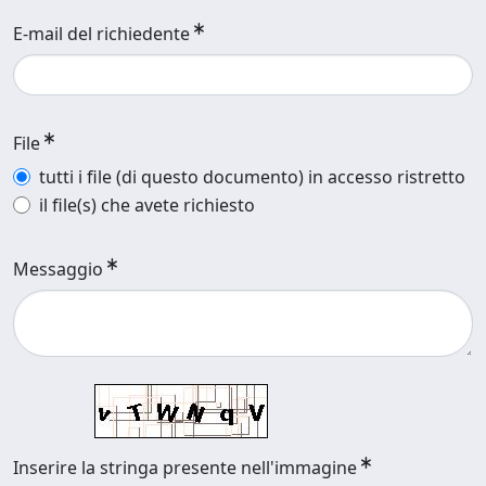
E-mail del richiedente
File
tutti i file (di questo documento) in accesso ristretto
il file(s) che avete richiesto
Messaggio
Inserire la stringa presente nell'immagine