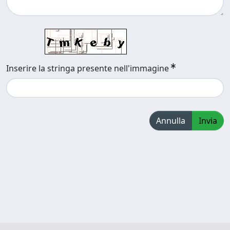
Inserire la stringa presente nell'immagine
Annulla
Invia