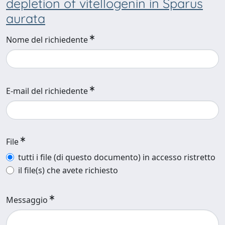
depletion of vitellogenin in Sparus
aurata
Nome del richiedente
E-mail del richiedente
File
tutti i file (di questo documento) in accesso ristretto
il file(s) che avete richiesto
Messaggio