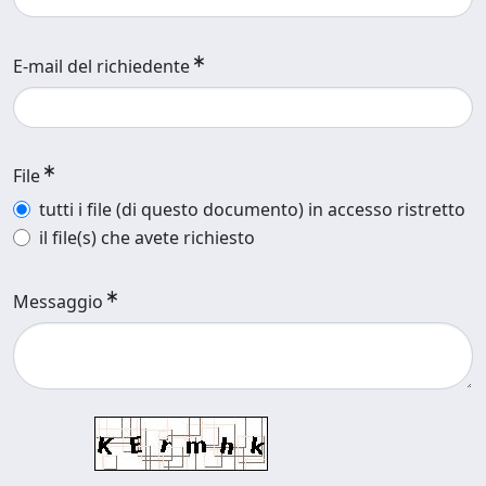
E-mail del richiedente
File
tutti i file (di questo documento) in accesso ristretto
il file(s) che avete richiesto
Messaggio