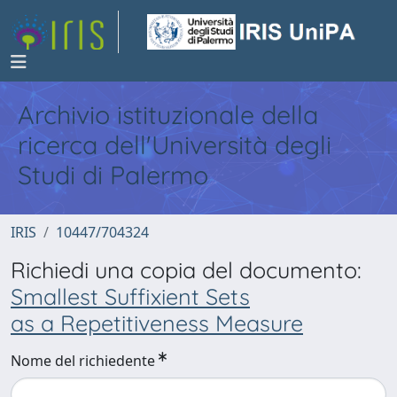
Archivio istituzionale della
ricerca dell'Università degli
Studi di Palermo
IRIS
10447/704324
Richiedi una copia del documento:
Smallest Suffixient Sets
as a Repetitiveness Measure
Nome del richiedente