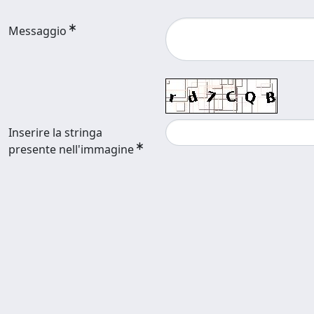
Messaggio
Inserire la stringa
presente nell'immagine