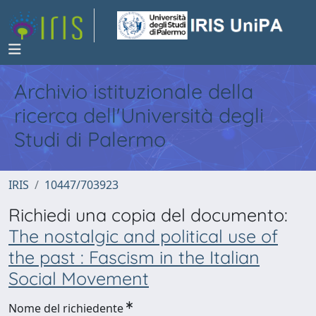
Archivio istituzionale della
ricerca dell'Università degli
Studi di Palermo
IRIS
10447/703923
Richiedi una copia del documento:
The nostalgic and political use of
the past : Fascism in the Italian
Social Movement
Nome del richiedente