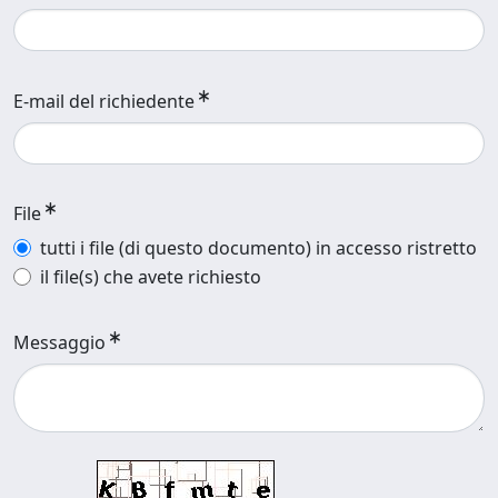
E-mail del richiedente
File
tutti i file (di questo documento) in accesso ristretto
il file(s) che avete richiesto
Messaggio