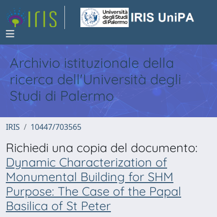
Archivio istituzionale della
ricerca dell'Università degli
Studi di Palermo
IRIS
10447/703565
Richiedi una copia del documento:
Dynamic Characterization of
Monumental Building for SHM
Purpose: The Case of the Papal
Basilica of St Peter