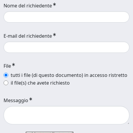
Nome del richiedente
E-mail del richiedente
File
tutti i file (di questo documento) in accesso ristretto
il file(s) che avete richiesto
Messaggio