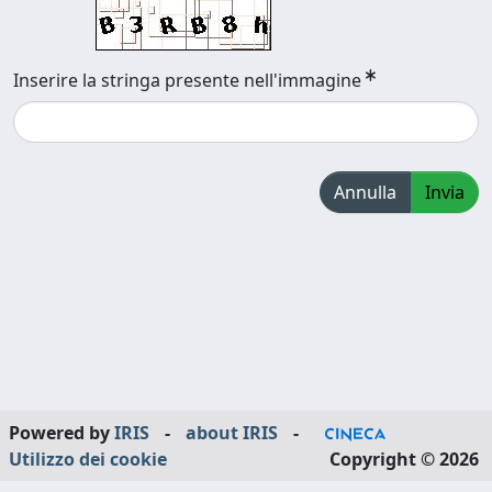
Inserire la stringa presente nell'immagine
Annulla
Invia
Powered by
IRIS
-
about IRIS
-
Utilizzo dei cookie
Copyright © 2026