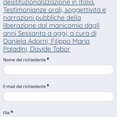
deistituzionalizzazione in Italia.
Testimonianze orali, soggettività e
narrazioni pubbliche della
liberazione dal manicomio dagli
anni Sessanta a oggi, a cura di
Daniela Adorni, Filippo Maria
Paladini, Davide Tabor
Nome del richiedente
E-mail del richiedente
File