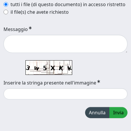
tutti i file (di questo documento) in accesso ristretto
il file(s) che avete richiesto
Messaggio
Inserire la stringa presente nell'immagine
Annulla
Invia