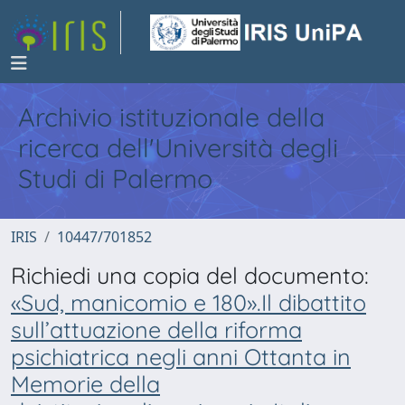
Archivio istituzionale della
ricerca dell'Università degli
Studi di Palermo
IRIS
10447/701852
Richiedi una copia del documento:
«Sud, manicomio e 180».Il dibattito
sull’attuazione della riforma
psichiatrica negli anni Ottanta in
Memorie della