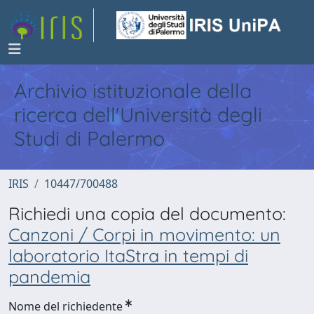
Archivio istituzionale della
ricerca dell'Università degli
Studi di Palermo
IRIS
10447/700488
Richiedi una copia del documento:
Canzoni / Corpi in movimento: un
laboratorio ItaStra in tempi di
pandemia
Nome del richiedente