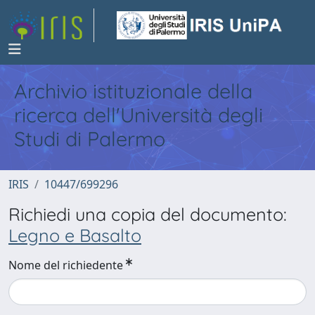
Archivio istituzionale della
ricerca dell'Università degli
Studi di Palermo
IRIS
10447/699296
Richiedi una copia del documento:
Legno e Basalto
Nome del richiedente