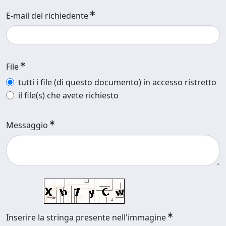
E-mail del richiedente
File
tutti i file (di questo documento) in accesso ristretto
il file(s) che avete richiesto
Messaggio
Inserire la stringa presente nell'immagine