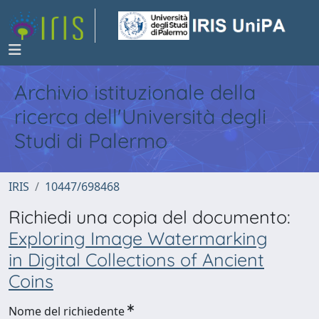
Archivio istituzionale della
ricerca dell'Università degli
Studi di Palermo
IRIS
10447/698468
Richiedi una copia del documento:
Exploring Image Watermarking
in Digital Collections of Ancient
Coins
Nome del richiedente