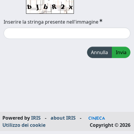
Inserire la stringa presente nell'immagine
Annulla
Invia
Powered by
IRIS
-
about IRIS
-
Utilizzo dei cookie
Copyright © 2026