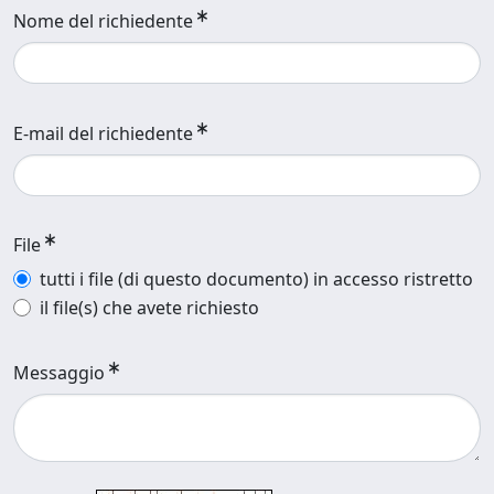
Nome del richiedente
E-mail del richiedente
File
tutti i file (di questo documento) in accesso ristretto
il file(s) che avete richiesto
Messaggio