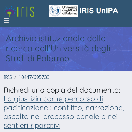
Archivio istituzionale della
ricerca dell'Università degli
Studi di Palermo
IRIS
10447/695733
Richiedi una copia del documento:
La giustizia come percorso di
pacificazione : conflitto, narrazione,
ascolto nel processo penale e nei
sentieri riparativi