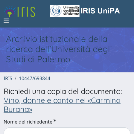
Archivio istituzionale della
ricerca dell'Università degli
Studi di Palermo
IRIS
10447/693844
Richiedi una copia del documento:
Vino, donne e canto nei «Carmina
Burana»
Nome del richiedente