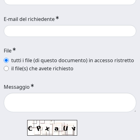
E-mail del richiedente
File
tutti i file (di questo documento) in accesso ristretto
il file(s) che avete richiesto
Messaggio