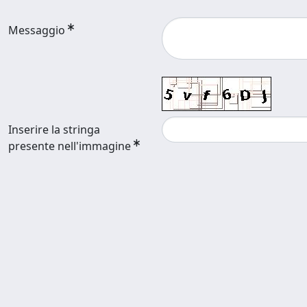
Messaggio
Inserire la stringa
presente nell'immagine