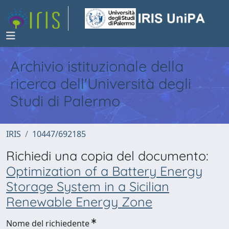
Archivio istituzionale della
ricerca dell'Università degli
Studi di Palermo
IRIS
10447/692185
Richiedi una copia del documento:
Optimization of a Battery Energy
Storage System in a Sicilian
Renewable Energy Zone
Nome del richiedente