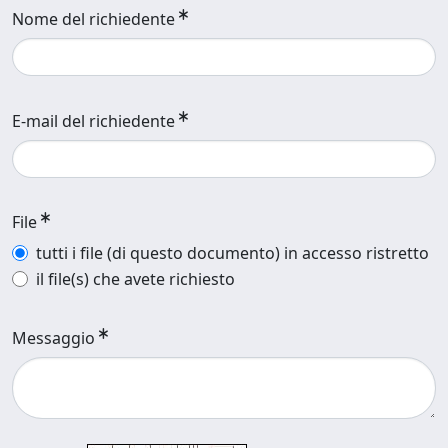
Nome del richiedente
E-mail del richiedente
File
tutti i file (di questo documento) in accesso ristretto
il file(s) che avete richiesto
Messaggio