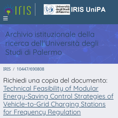
Archivio istituzionale della
ricerca dell'Università degli
Studi di Palermo
IRIS
10447/690808
Richiedi una copia del documento:
Technical Feasibility of Modular
Energy-Saving Control Strategies of
Vehicle-to-Grid Charging Stations
for Frequency Regulation