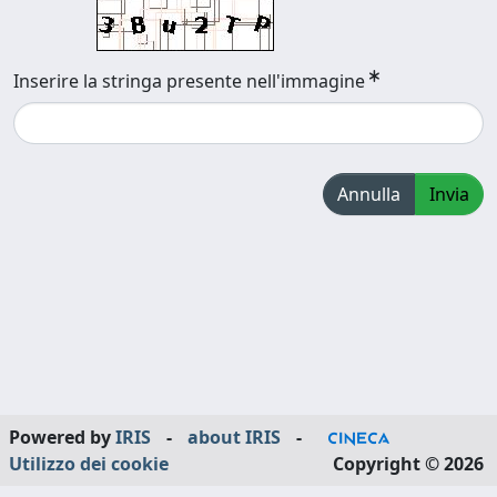
Inserire la stringa presente nell'immagine
Annulla
Invia
Powered by
IRIS
-
about IRIS
-
Utilizzo dei cookie
Copyright © 2026