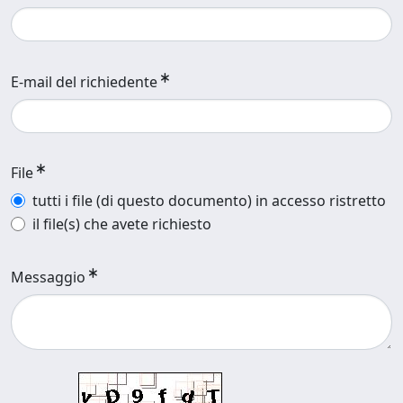
E-mail del richiedente
File
tutti i file (di questo documento) in accesso ristretto
il file(s) che avete richiesto
Messaggio