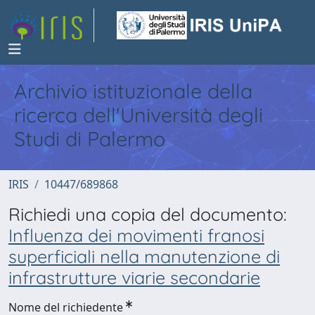
Archivio istituzionale della
ricerca dell'Università degli
Studi di Palermo
IRIS
10447/689868
Richiedi una copia del documento:
Influenza dei movimenti franosi
superficiali nella manutenzione di
infrastrutture viarie secondarie
Nome del richiedente