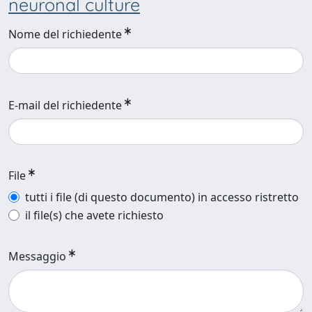
neuronal culture
Nome del richiedente
E-mail del richiedente
File
tutti i file (di questo documento) in accesso ristretto
il file(s) che avete richiesto
Messaggio