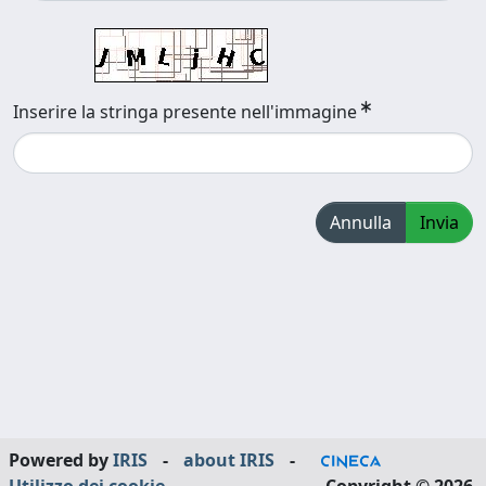
Inserire la stringa presente nell'immagine
Annulla
Invia
Powered by
IRIS
-
about IRIS
-