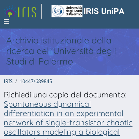
Archivio istituzionale della
ricerca dell'Università degli
Studi di Palermo
IRIS
10447/689845
Richiedi una copia del documento:
Spontaneous dynamical
differentiation in an experimental
network of single-transistor chaotic
oscillators modeling a biological