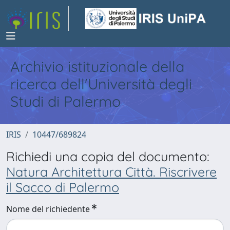
Archivio istituzionale della
ricerca dell'Università degli
Studi di Palermo
IRIS
10447/689824
Richiedi una copia del documento:
Natura Architettura Città. Riscrivere
il Sacco di Palermo
Nome del richiedente