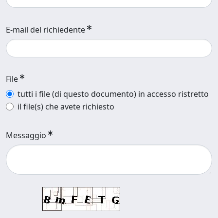
E-mail del richiedente
File
tutti i file (di questo documento) in accesso ristretto
il file(s) che avete richiesto
Messaggio