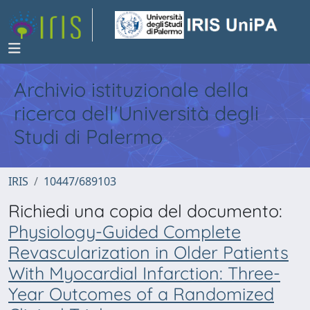
Archivio istituzionale della
ricerca dell'Università degli
Studi di Palermo
IRIS
10447/689103
Richiedi una copia del documento:
Physiology-Guided Complete
Revascularization in Older Patients
With Myocardial Infarction: Three-
Year Outcomes of a Randomized