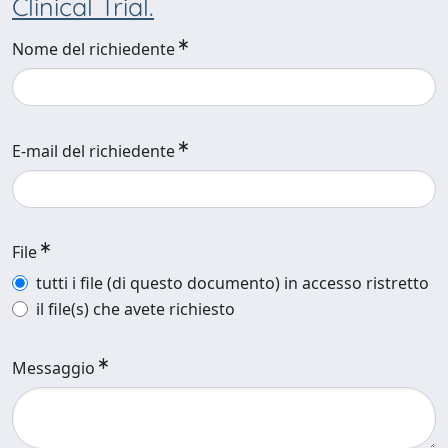
Clinical Trial.
Nome del richiedente
E-mail del richiedente
File
tutti i file (di questo documento) in accesso ristretto
il file(s) che avete richiesto
Messaggio