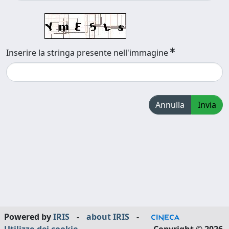
Inserire la stringa presente nell'immagine
Annulla
Invia
Powered by
IRIS
-
about IRIS
-