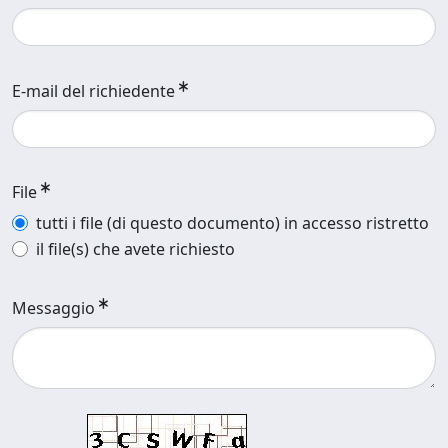
E-mail del richiedente
File
tutti i file (di questo documento) in accesso ristretto
il file(s) che avete richiesto
Messaggio