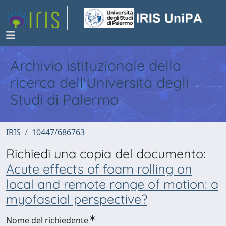
Archivio istituzionale della
ricerca dell'Università degli
Studi di Palermo
IRIS
10447/686763
Richiedi una copia del documento:
Acute effects of foam rolling on
local and remote range of motion: a
myofascial perspective?
Nome del richiedente