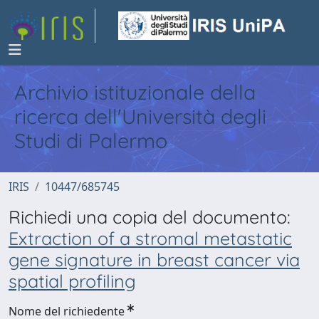
Archivio istituzionale della
ricerca dell'Università degli
Studi di Palermo
IRIS
10447/685745
Richiedi una copia del documento:
Extraction of a stromal metastatic
gene signature in breast cancer via
spatial profiling
Nome del richiedente