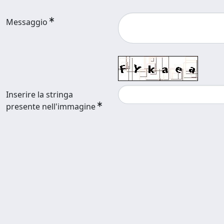
Messaggio
Inserire la stringa
presente nell'immagine