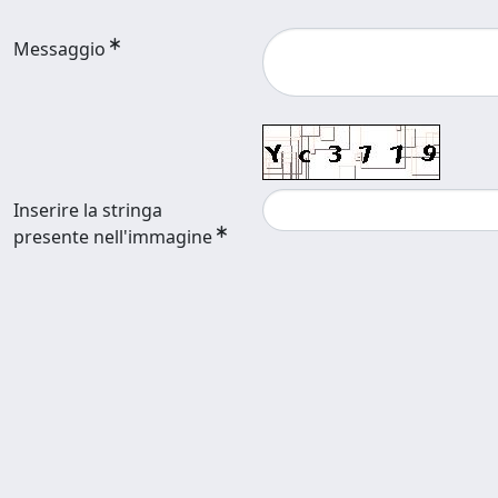
Messaggio
Inserire la stringa
presente nell'immagine