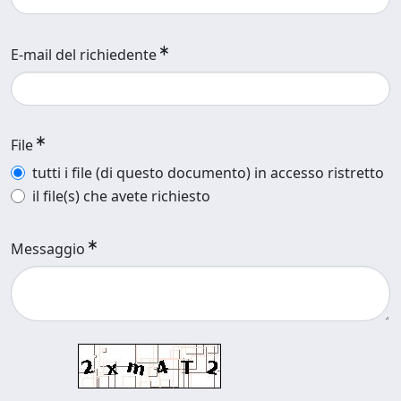
E-mail del richiedente
File
tutti i file (di questo documento) in accesso ristretto
il file(s) che avete richiesto
Messaggio