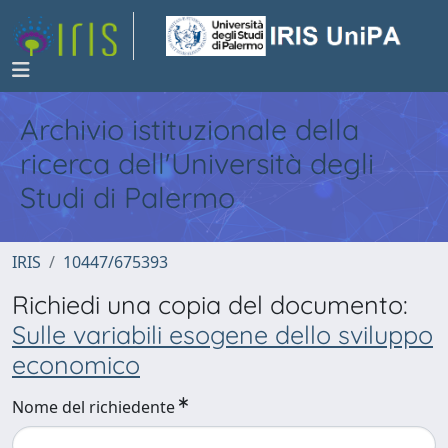
Archivio istituzionale della
ricerca dell'Università degli
Studi di Palermo
IRIS
10447/675393
Richiedi una copia del documento:
Sulle variabili esogene dello sviluppo
economico
Nome del richiedente