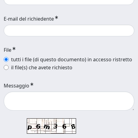
E-mail del richiedente
File
tutti i file (di questo documento) in accesso ristretto
il file(s) che avete richiesto
Messaggio