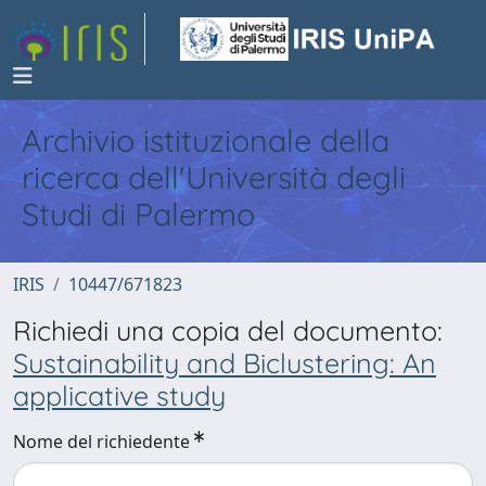
Archivio istituzionale della
ricerca dell'Università degli
Studi di Palermo
IRIS
10447/671823
Richiedi una copia del documento:
Sustainability and Biclustering: An
applicative study
Nome del richiedente