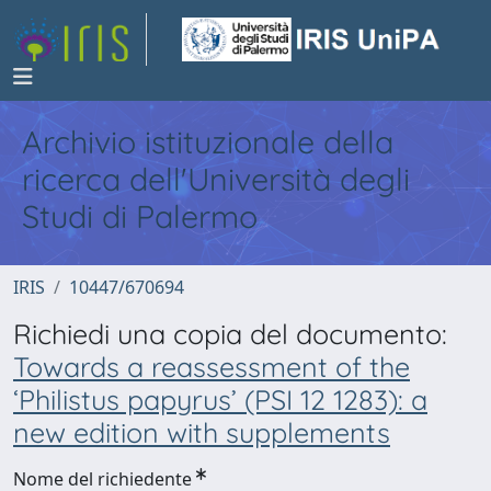
Archivio istituzionale della
ricerca dell'Università degli
Studi di Palermo
IRIS
10447/670694
Richiedi una copia del documento:
Towards a reassessment of the
‘Philistus papyrus’ (PSI 12 1283): a
new edition with supplements
Nome del richiedente