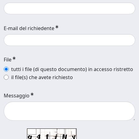
E-mail del richiedente
File
tutti i file (di questo documento) in accesso ristretto
il file(s) che avete richiesto
Messaggio