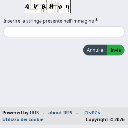
Inserire la stringa presente nell'immagine
Annulla
Invia
Powered by
IRIS
-
about IRIS
-
Utilizzo dei cookie
Copyright © 2026