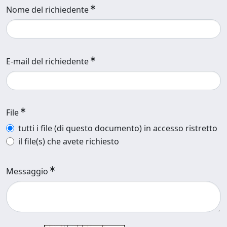
Nome del richiedente
E-mail del richiedente
File
tutti i file (di questo documento) in accesso ristretto
il file(s) che avete richiesto
Messaggio