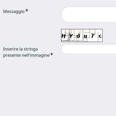
Messaggio
Inserire la stringa
presente nell'immagine