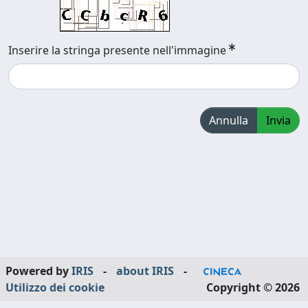
Inserire la stringa presente nell'immagine
Annulla
Invia
Powered by
IRIS
-
about IRIS
-
Utilizzo dei cookie
Copyright © 2026