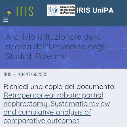
Archivio istituzionale della
ricerca dell'Università degli
Studi di Palermo
IRIS
10447/662525
Richiedi una copia del documento:
Retroperitoneal robotic partial
nephrectomy: Systematic review
and cumulative analysis of
comparative outcomes