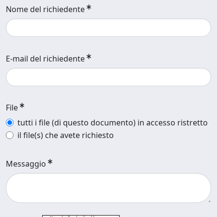
Nome del richiedente
E-mail del richiedente
File
tutti i file (di questo documento) in accesso ristretto
il file(s) che avete richiesto
Messaggio