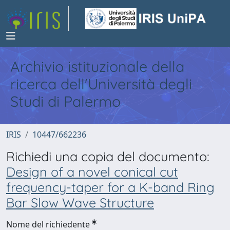
Archivio istituzionale della
ricerca dell'Università degli
Studi di Palermo
IRIS
10447/662236
Richiedi una copia del documento:
Design of a novel conical cut
frequency-taper for a K-band Ring
Bar Slow Wave Structure
Nome del richiedente