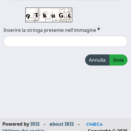
Inserire la stringa presente nell'immagine
Annulla
Invia
Powered by
IRIS
-
about IRIS
-