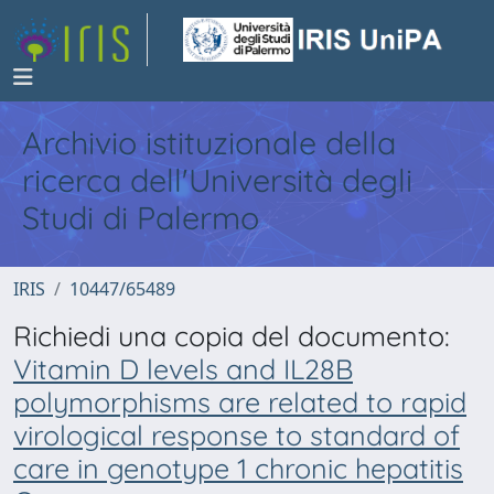
Archivio istituzionale della
ricerca dell'Università degli
Studi di Palermo
IRIS
10447/65489
Richiedi una copia del documento:
Vitamin D levels and IL28B
polymorphisms are related to rapid
virological response to standard of
care in genotype 1 chronic hepatitis