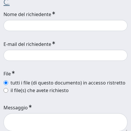
C.
Nome del richiedente
E-mail del richiedente
File
tutti i file (di questo documento) in accesso ristretto
il file(s) che avete richiesto
Messaggio