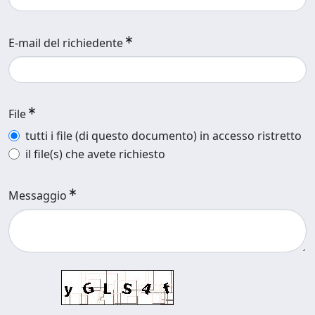
E-mail del richiedente
File
tutti i file (di questo documento) in accesso ristretto
il file(s) che avete richiesto
Messaggio