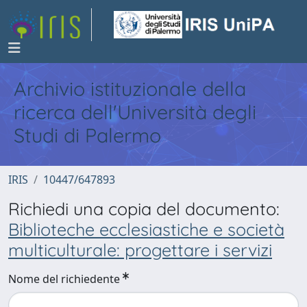
Archivio istituzionale della
ricerca dell'Università degli
Studi di Palermo
IRIS
10447/647893
Richiedi una copia del documento:
Biblioteche ecclesiastiche e società
multiculturale: progettare i servizi
Nome del richiedente